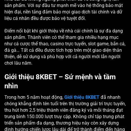
sản phẩm. Với sự đầu tư mạnh mẽ vào hệ thống bảo mật
hiện đại, nền tảng đảm bảo mọi giao dịch tài chính và dữ
liệu cá nhân đều được bảo vệ tuyệt đối.
Điểm nổi bật khi giới thiệu về nhà cái chính là sự đa dạng
sản phẩm. Thành viên có thể tham gia nhiều hạng mục
như cá cược thể thao, casino trực tuyến, slot game, bắn cá,
đá gà… Tất cả đều được tích hợp trên một giao diện thân
thiện, dễ sử dụng và phù hợp với cả người mới lẫn người
chơi lâu năm.
Giới thiệu 8KBET – Sứ mệnh và tầm
nhìn
Trong hơn 5 năm hoạt động,
Giới thiệu 8KBET
đã nhanh
chóng khẳng định tên tuổi trên thị trường giải trí trực tuyến,
thu hút hơn 2,5 triệu thành viên đăng ký và mỗi tháng đạt
trung bình 150.000 lượt truy cập. Không chỉ tập trung phát
triển sản phẩm đa dạng, thương hiệu này còn xây dựng
định hướng chiến lược lâu dài để trở thành điểm đến hàng