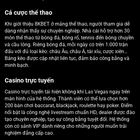
Cá cược thể thao
Khi giới thiệu 8KBET ở mảng thể thao, người tham gia dễ
dàng nhận thấy sự chuyên nghiệp. Nhà cái hỗ trợ hơn 30
môn thể thao từ bóng đá, bóng rổ, tennis đến bóng chuyền
và cầu lông. Riêng bóng đá, mỗi ngày có trên 1.000 trận
đấu với đủ loại kèo: châu Âu, châu Á, tài xỉu, cược xiên…
Bảng kèo được cập nhật liên tục, đảm bảo công bằng và
minh bạch.
Casino trực tuyến
Casino trực tuyến tái hiện không khí Las Vegas ngay trên
màn hình của hệ thống. Thành viên có thể lựa chọn hơn
200 bàn chơi baccarat, blackjack, roulette hay poker. Điểm
nổi bật là công nghệ livestream chuẩn HD, dealer được đào
tạo chuyên nghiệp, tạo sự công bằng tuyệt đối. Hệ thống
còn có sảnh VIP dành riêng cho những người muốn trải
nghiệm đẳng cấp cao.