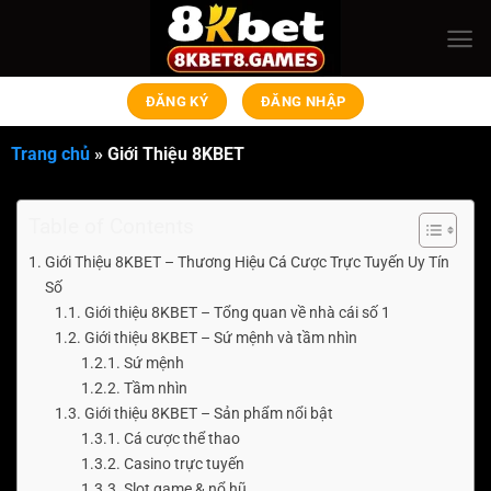
Bỏ
qua
nội
dung
ĐĂNG KÝ
ĐĂNG NHẬP
Trang chủ
»
Giới Thiệu 8KBET
Table of Contents
Giới Thiệu 8KBET – Thương Hiệu Cá Cược Trực Tuyến Uy Tín
Số
Giới thiệu 8KBET – Tổng quan về nhà cái số 1
Giới thiệu 8KBET – Sứ mệnh và tầm nhìn
Sứ mệnh
Tầm nhìn
Giới thiệu 8KBET – Sản phẩm nổi bật
Cá cược thể thao
Casino trực tuyến
Slot game & nổ hũ