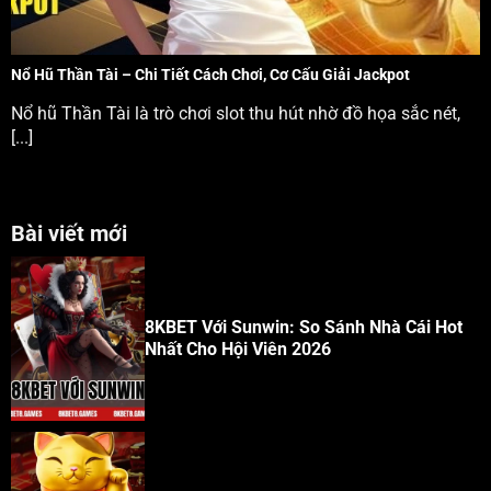
Moolah, Divine Fortune hay Major Millions sở hữu giải
Nổ Hũ Thần Tài - Chi Tiết Cách Chơi, Cơ Cấu Giải Jackpot
thưởng cộng dồn liên tục, có thể đạt hàng tỷ đồng. Điểm
khiến thể loại này đặc biệt hấp dẫn là chỉ cần một vòng
Nổ Hũ Thần Tài – Chi Tiết Cách Chơi, Cơ Cấu Giải Jackpot
quay duy nhất, thành viên có thể trở thành tỷ phú.
Nổ hũ Thần Tài là trò chơi slot thu hút nhờ đồ họa sắc nét,
[...]
Bài viết mới
8KBET Với Sunwin: So Sánh Nhà Cái Hot
Nhất Cho Hội Viên 2026
Kể tên một vài thể loại quay hũ 8KBET nổi bật
8kbet với sunwin
Megaways slot
Megaways slot là dòng game hiện đại dành cho những ai
ưa thích sự mới lạ và tốc độ. Các trò như Bonanza