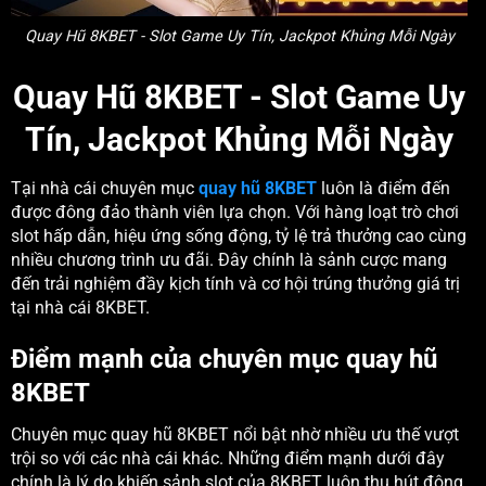
Quay Hũ 8KBET - Slot Game Uy Tín, Jackpot Khủng Mỗi Ngày
Quay Hũ 8KBET - Slot Game Uy
Tín, Jackpot Khủng Mỗi Ngày
Tại nhà cái chuyên mục
quay hũ 8KBET
luôn là điểm đến
được đông đảo thành viên lựa chọn. Với hàng loạt trò chơi
slot hấp dẫn, hiệu ứng sống động, tỷ lệ trả thưởng cao cùng
nhiều chương trình ưu đãi. Đây chính là sảnh cược mang
đến trải nghiệm đầy kịch tính và cơ hội trúng thưởng giá trị
tại nhà cái 8KBET.
Điểm mạnh của chuyên mục quay hũ
8KBET
Chuyên mục quay hũ 8KBET nổi bật nhờ nhiều ưu thế vượt
trội so với các nhà cái khác. Những điểm mạnh dưới đây
chính là lý do khiến sảnh slot của 8KBET luôn thu hút đông