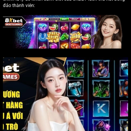
đảo thành viên:
Điểm mạnh của chuyên mục quay hũ 8KBET
Kho game khổng lồ: Hàng nghìn slot game từ cổ điển,
video, jackpot cho đến Megaways.
Đối tác uy tín: Hợp tác với các nhà cung cấp hàng đầu
như Pragmatic Play, NetEnt, PG Soft, Play’n GO.
Jackpot cực khủng: Giải thưởng cộng dồn trị giá hàng tỷ