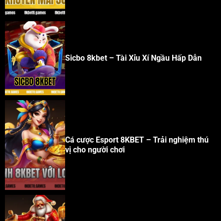
Mãi 30/4 1/5
Sicbo 8kbet – Tài Xỉu Xí Ngầu Hấp Dẫn
sicbo 8kbet
Hướng dẫn người mới tham gia vào sảnh game quay hũ 8KBET
Cá cược Esport 8KBET – Trải nghiệm thú
Đăng ký tài khoản tại 8KBET: Truy cập trang chủ 8KBET,
vị cho người chơi
so sánh 8KBET
chọn mục “Đăng ký”, điền đầy đủ thông tin cá nhân theo
yêu cầu và xác nhận. Việc tạo tài khoản chỉ mất vài phút
với LOTO188
nhưng là điều kiện bắt buộc để tham gia quay hũ.
Nạp tiền vào ví cược: Sau khi đăng ký thành công, thành
viên cần nạp tiền để có vốn tham gia. Nền tảng hỗ trợ
nhiều phương thức như chuyển khoản ngân hàng, ví