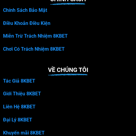
Chính Sách Bảo Mật
Điều Khoản Điều Kiện
Miễn Trừ Trách Nhiệm 8KBET
Chơi Có Trách Nhiệm 8KBET
VỀ CHÚNG TÔI
Tác Giả 8KBET
Giới Thiệu 8KBET
Liên Hệ 8KBET
Đại Lý 8KBET
Khuyến mãi 8KBET