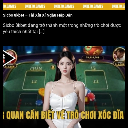
sicbo 8kbet
Trong chuyên mục, thành viên sẽ được tiếp cận với nhiều
trò chơi kinh điển của thế giới sòng bài. Được tái hiện một
Sicbo 8kbet – Tài Xỉu Xí Ngầu Hấp Dẫn
cách chân thực nhờ công nghệ phát triển hiện đại. Mỗi tựa
Sicbo 8kbet đang trở thành một trong những trò chơi được
game không chỉ mang tính giải trí mà còn đem lại cơ hội
yêu thích nhất tại [...]
tạo lợi nhuận hấp dẫn.
Baccarat
Baccarat là lựa chọn hàng đầu tại casino 8KBET bởi luật
chơi đơn giản, không đòi hỏi quá nhiều thời gian làm quen.
Thành viên chỉ cần dự đoán cửa “Người chơi”, “Nhà cái”
hoặc “Hòa” để tham gia đặt cược. Điểm cộng lớn nhất là tỷ
lệ trả thưởng minh bạch, cao hơn nhiều so với nhiều nền
tảng khác. Bên cạnh đó, sảnh game còn mang đến nhiều
biến thể baccarat với giao diện trực quan, dealer chuyên
nghiệp, tạo nên không khí như trong sòng bài thực tế.
Roulette
Tìm hiểu bộ môn Xóc đĩa tôm tại 8KBET
Roulette trong chuyên mục casino được thiết kế sắc nét, kết