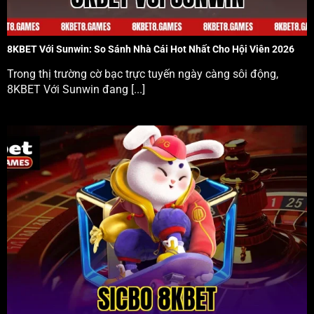
8kbet với sunwin
Live casino chân thực: Thành viên có thể trải nghiệm
trực tiếp với dealer thật, âm thanh - hình ảnh sắc nét, tạo
cảm giác như đang ngồi tại sòng bài truyền thống.
8KBET Với Sunwin: So Sánh Nhà Cái Hot Nhất Cho Hội Viên 2026
Giao diện tối ưu cho mọi thiết bị: Casino 8KBET hỗ trợ
Trong thị trường cờ bạc trực tuyến ngày càng sôi động,
mượt mà trên cả PC, tablet và điện thoại, giúp người
8KBET Với Sunwin đang [...]
tham gia dễ dàng truy cập mọi lúc, mọi nơi.
Tỷ lệ trả thưởng cạnh tranh: Hệ thống tỷ lệ rõ ràng, minh
bạch và luôn được cập nhật theo chuẩn quốc tế, mang
đến lợi ích cao cho thành viên.
Hệ thống bảo mật hiện đại: Công nghệ mã hóa SSL
nhiều lớp giúp mọi giao dịch trong chuyên mục casino
luôn an toàn tuyệt đối.
Đối tác cung cấp uy tín: Toàn bộ trò chơi được vận hành
bởi các thương hiệu hàng đầu thế giới như Evolution
Gaming, SA Gaming, Pragmatic Play… đảm bảo chất
lượng và công bằng.
Các trò chơi nổi bật tại casino 8KBET