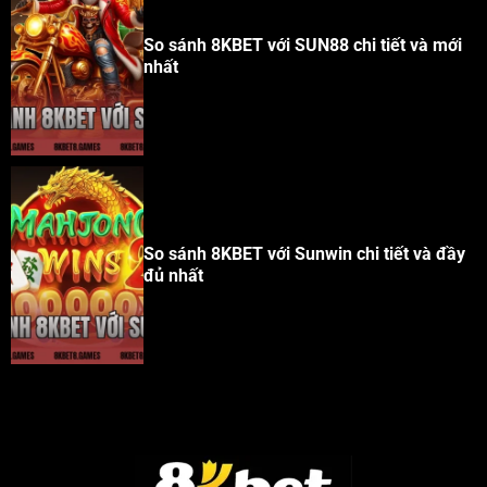
So sánh 8KBET với SUN88 chi tiết và mới
nhất
so sánh 8KBET
với SUN88
So sánh 8KBET với Sunwin chi tiết và đầy
đủ nhất
so sánh 8kbet
với sunwin