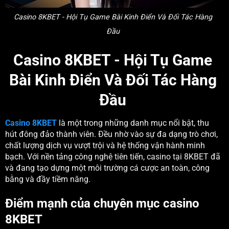
Casino 8KBET - Hội Tụ Game Bài Kinh Điển Và Đối Tác Hàng
Đầu
Casino 8KBET - Hội Tụ Game
Bài Kinh Điển Và Đối Tác Hàng
Đầu
Casino 8KBET
là một trong những danh mục nổi bật, thu
hút đông đảo thành viên. Đều nhờ vào sự đa dạng trò chơi,
chất lượng dịch vụ vượt trội và hệ thống vận hành minh
bạch. Với nền tảng công nghệ tiên tiến, casino tại 8KBET đã
và đang tạo dựng một môi trường cá cược an toàn, công
bằng và đầy tiềm năng.
Điểm mạnh của chuyên mục casino
8KBET