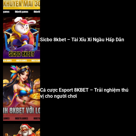
Mãi 30/4 1/5
Sicbo 8kbet – Tài Xỉu Xí Ngầu Hấp Dẫn
sicbo 8kbet
Cá cược Esport 8KBET – Trải nghiệm thú
vị cho người chơi
so sánh 8KBET
với LOTO188