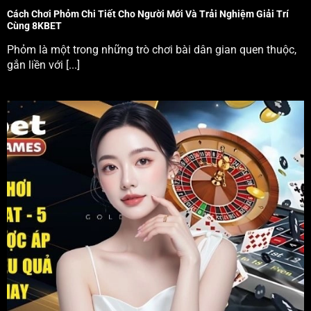
Cách Chơi Phỏm Chi Tiết Cho Người Mới Và Trải Nghiệm Giải Trí
Blackjack không chỉ là trò chơi may rủi mà còn đòi hỏi khả
Cùng 8KBET
năng phân tích và chiến thuật. Tại casino 8KBET, blackjack
được tổ chức theo chuẩn quốc tế, với dealer trực tiếp và hệ
Phỏm là một trong những trò chơi bài dân gian quen thuộc,
thống cược mượt mà. Người tham gia sẽ cảm nhận rõ nét
gắn liền với [...]
sự kịch tính khi tính toán từng nước đi để đạt được tổng
điểm gần 21 nhất.
Sicbo
Sicbo tái hiện hoàn hảo nét đặc sắc của trò chơi truyền
thống châu Á, nơi bộ ba xúc xắc mang đến vô số tình
huống kịch tính. Với nhiều cửa cược khác nhau từ Tài/Xỉu,
bộ đôi, bộ ba… người chơi có thể thoải mái lựa chọn tùy
theo mức độ mạo hiểm. Hình ảnh xúc xắc đổ trực tiếp qua
màn hình livestream kết hợp giao diện đặt cược hiện đại
khiến sicbo trở thành trải nghiệm khó quên cho bất kỳ ai.
Poker
Mẹo Chơi Baccarat - 5 Chiến Lược Áp Dụng Hiệu Quả Hôm
Poker không chỉ nổi tiếng toàn cầu mà còn có chỗ đứng