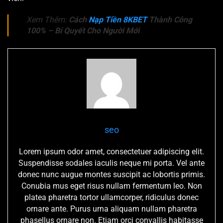
Xem Thêm:
Cách
Nạp Tiền 8KBET
Thành Công
100% – Bí Quyết Cho Người Mới
seo
Lorem ipsum odor amet, consectetuer adipiscing elit.
Suspendisse sodales iaculis neque mi porta. Vel ante
donec nunc augue montes suscipit ac lobortis primis.
Conubia mus eget risus nullam fermentum leo. Non
platea pharetra tortor ullamcorper, ridiculus donec
ornare ante. Purus urna aliquam nullam pharetra
phasellus ornare non. Etiam orci convallis habitasse