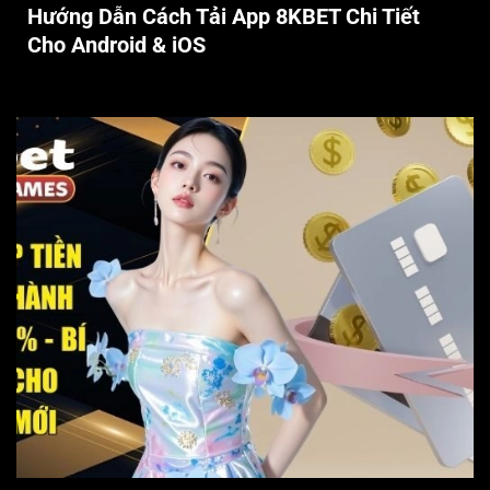
Hướng Dẫn Cách Tải App 8KBET Chi Tiết
Cho Android & iOS
Cách Nạp Tiền 8KBET Thành Công 100% - Bí Quyết Cho
Người Mới