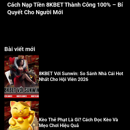
Cách Nạp Tiền 8KBET Thành Công 100% – Bí
Quyết Cho Người Mới
Bài viết mới
8KBET Với Sunwin: So Sánh Nhà Cái Hot
Nhất Cho Hội Viên 2026
8kbet với sunwin
Kèo Thẻ Phạt Là Gì? Cách Đọc Kèo Và
Mẹo Chơi Hiệu Quả