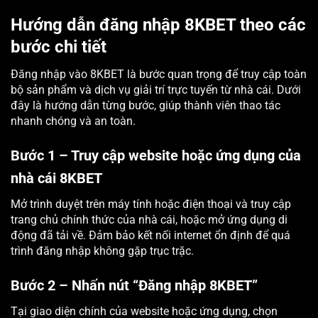
Hướng dẫn đăng nhập 8KBET theo các
bước chi tiết
Đăng nhập vào 8KBET là bước quan trọng để truy cập toàn
bộ sản phẩm và dịch vụ giải trí trực tuyến từ nhà cái. Dưới
đây là hướng dẫn từng bước, giúp thành viên thao tác
nhanh chóng và an toàn.
Bước 1 – Truy cập website hoặc ứng dụng của
nhà cái 8KBET
Mở trình duyệt trên máy tính hoặc điện thoại và truy cập
trang chủ chính thức của nhà cái, hoặc mở ứng dụng di
động đã tải về. Đảm bảo kết nối internet ổn định để quá
trình đăng nhập không gặp trục trặc.
Bước 2 – Nhấn nút “Đăng nhập 8KBET”
Tại giao diện chính của website hoặc ứng dụng, chọn