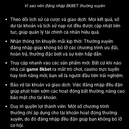
Vì sao nên đăng nhập 8KBET thường xuyên
Theo dõi lịch sử cá cược và giao dịch: Mọi kết quả, số
dư tài khoản và lịch sử nạp rút đều được cập nhật liên
tục, giúp quản lý tài chính cá nhân hiệu quả.
Nhận thông tin khuyến mãi kịp thời: Thường xuyên
đăng nhập giúp không bỏ lỡ các chương trình ưu đãi,
hoàn trả, thưởng đặc biệt và sự kiện hấp dẫn.
Truy cập nhanh vào các sản phẩm mới: Bất cứ khi nào
nhà cái
game 8kbet
ra mắt trò chơi, casino trực tuyến
hay tính năng mới, bạn sẽ là người đầu tiên trải nghiệm.
Bảo vệ tài khoản và giao dịch: Việc đăng nhập đều đặn
giúp phát hiện sớm các hoạt động bất thường, nâng cao
bảo mật cho tài khoản.
Duy trì quyền lợi thành viên: Một số chương trình
thưởng chỉ áp dụng cho tài khoản hoạt động thường
xuyên, do đó đăng nhập đều đặn giúp bạn không bỏ lỡ
cơ hội.