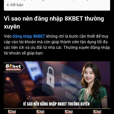
Kết luận
Vì sao nên đăng nhập 8KBET thường
xuyên
Việc
đăng nhập 8KBET
không chỉ là bước cần thiết để truy
cập vào tài khoản mà còn giúp thành viên tận dụng tối đa
các tiện ích và ưu đãi từ nhà cái. Thường xuyên đăng nhập
tài khoản sẽ giúp bạn: