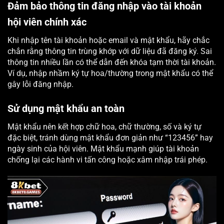
Đảm bảo thông tin đăng nhập vào tài khoản
hội viên chính xác
Khi nhập tên tài khoản hoặc email và mật khẩu, hãy chắc
chắn rằng thông tin trùng khớp với dữ liệu đã đăng ký. Sai
thông tin nhiều lần có thể dẫn đến khóa tạm thời tài khoản.
Ví dụ, nhập nhầm ký tự hoa/thường trong mật khẩu có thể
gây lỗi đăng nhập.
Sử dụng mật khẩu an toàn
Mật khẩu nên kết hợp chữ hoa, chữ thường, số và ký tự
đặc biệt, tránh dùng mật khẩu đơn giản như “123456” hay
ngày sinh của hội viên. Mật khẩu mạnh giúp tài khoản
chống lại các hành vi tấn công hoặc xâm nhập trái phép.