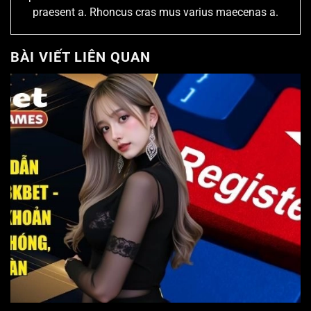
praesent a. Rhoncus cras mus varius maecenas a.
BÀI VIẾT LIÊN QUAN
Hướng Dẫn Đăng Ký 8KBET - Tạo Tài Khoản Nhanh Chóng,
An Toàn