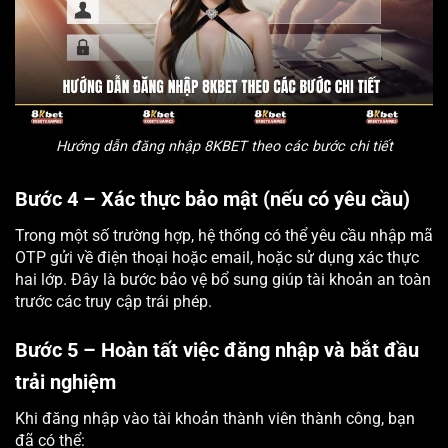
Hướng dẫn đăng nhập 8KBET theo các bước chi tiết
Bước 4 – Xác thực bảo mật (nếu có yêu cầu)
Trong một số trường hợp, hệ thống có thể yêu cầu nhập mã
OTP gửi về điện thoại hoặc email, hoặc sử dụng xác thực
hai lớp. Đây là bước bảo vệ bổ sung giúp tài khoản an toàn
trước các truy cập trái phép.
Bước 5 – Hoàn tất việc đăng nhập và bắt đầu
trải nghiệm
Khi đăng nhập vào tài khoản thành viên thành công, bạn
đã có thể: