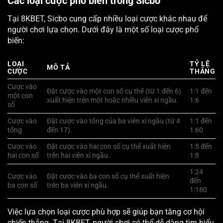
Các loại cược phổ biến trong Sicbo
Tại 8KBET, Sicbo cung cấp nhiều loại cược khác nhau để
người chơi lựa chọn. Dưới đây là một số loại cược phổ
biến:
LOẠI
TỶ LỆ
MÔ TẢ
CƯỢC
THẮNG
Cược vào
Đặt cược vào một con số cụ thể (từ 1 đến 6)
1:1 đến
một con
xuất hiện trên một hoặc nhiều viên xí ngầu.
1:6
số
Cược vào
Đặt cược vào tổng của ba viên xí ngầu (từ 4
1:1 đến
tổng
đến 17).
1:60
Cược vào
Đặt cược vào hai con số cụ thể xuất hiện
1:5 đến
hai con số
trên hai viên xí ngầu.
1:8
1:24
Cược vào
Đặt cược vào ba con số cụ thể xuất hiện
đến
ba con số
trên ba viên xí ngầu.
1:180
Việc lựa chọn loại cược phù hợp sẽ giúp bạn tăng cơ hội
chiến thắng. Tại 8KBET, người chơi có thể dễ dàng tìm hiểu