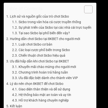
Table of Contents
Lịch sử và nguồn gốc của trò chơi Sicbo
Sicbo trong văn hóa cá cược truyền thống
Sự phát triển của Sicbo tại các nhà cái trực tuyến
Tại sao Sicbo lại phổ biến đến vậy?
Hướng dẫn chơi Sicbo tại 8KBET cho người mới
Luật chơi Sicbo cơ bản
Các loại cược phổ biến trong Sicbo
Chiến thuật chơi Sicbo hiệu quả
Ưu đãi hấp dẫn khi chơi Sicbo tại 8KBET
Khuyến mãi chào mừng cho người mới
Chương trình hoàn trả hằng tuần
Ưu đãi đặc biệt dành cho thành viên VIP
Lý do nên chọn 8KBET để chơi Sicbo
Giao diện thân thiện và dễ sử dụng
Hệ thống bảo mật an toàn và uy tín
Hỗ trợ khách hàng chuyên nghiệp
Kết luận