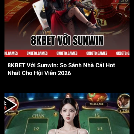
8kbet với sunwin
8KBET Với Sunwin: So Sánh Nhà Cái Hot
Nhất Cho Hội Viên 2026