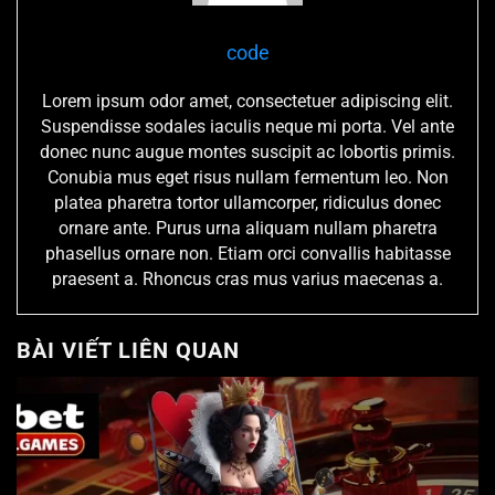
code
Lorem ipsum odor amet, consectetuer adipiscing elit.
Suspendisse sodales iaculis neque mi porta. Vel ante
donec nunc augue montes suscipit ac lobortis primis.
Conubia mus eget risus nullam fermentum leo. Non
platea pharetra tortor ullamcorper, ridiculus donec
ornare ante. Purus urna aliquam nullam pharetra
phasellus ornare non. Etiam orci convallis habitasse
praesent a. Rhoncus cras mus varius maecenas a.
BÀI VIẾT LIÊN QUAN