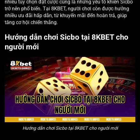
nhiều tùy chọn đặt cược cũng là những yếu tố khiến Sicbo
trở nên phổ biến. Tại 8KBET, người chơi còn được hưởng
nhiều ưu đãi hấp dẫn, từ khuyến mãi đến hoàn trả, giúp
tăng cơ hội chiến thắng.
Hướng dẫn chơi Sicbo tại 8KBET cho
người mới
Hướng dẫn chơi Sicbo tại 8KBET cho người mới