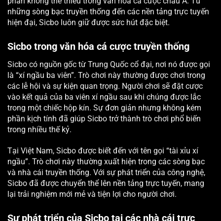
phần không thể thiếu trong văn hóa cá cược châu Á. Từ
những sòng bạc truyền thống đến các nền tảng trực tuyến
hiện đại, Sicbo luôn giữ được sức hút đặc biệt.
Sicbo trong văn hóa cá cược truyền thống
Sicbo có nguồn gốc từ Trung Quốc cổ đại, nơi nó được gọi
là “xí ngầu ba viên”. Trò chơi này thường được chơi trong
các lễ hội và sự kiện quan trọng. Người chơi sẽ đặt cược
vào kết quả của ba viên xí ngầu sau khi chúng được lắc
trong một chiếc hộp kín. Sự đơn giản nhưng không kém
phần kịch tính đã giúp Sicbo trở thành trò chơi phổ biến
trong nhiều thế kỷ.
Tại Việt Nam, Sicbo được biết đến với tên gọi “tài xỉu xí
ngầu”. Trò chơi này thường xuất hiện trong các sòng bạc
và nhà cái truyền thống. Với sự phát triển của công nghệ,
Sicbo đã được chuyển thể lên nền tảng trực tuyến, mang
lại trải nghiệm mới mẻ và tiện lợi cho người chơi.
Sự phát triển của Sicbo tại các nhà cái trực