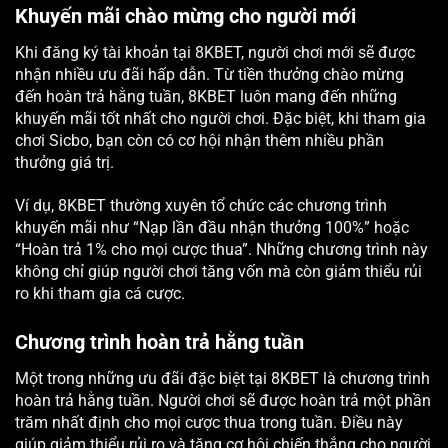
Khuyến mãi chào mừng cho người mới
Khi đăng ký tài khoản tại 8KBET, người chơi mới sẽ được
nhận nhiều ưu đãi hấp dẫn. Từ tiền thưởng chào mừng
đến hoàn trả hằng tuần, 8KBET luôn mang đến những
khuyến mãi tốt nhất cho người chơi. Đặc biệt, khi tham gia
chơi Sicbo, bạn còn có cơ hội nhận thêm nhiều phần
thưởng giá trị.
Ví dụ, 8KBET thường xuyên tổ chức các chương trình
khuyến mãi như “Nạp lần đầu nhận thưởng 100%” hoặc
“Hoàn trả 1% cho mọi cược thua”. Những chương trình này
không chỉ giúp người chơi tăng vốn mà còn giảm thiểu rủi
ro khi tham gia cá cược.
Chương trình hoàn trả hằng tuần
Một trong những ưu đãi đặc biệt tại 8KBET là chương trình
hoàn trả hằng tuần. Người chơi sẽ được hoàn trả một phần
trăm nhất định cho mọi cược thua trong tuần. Điều này
giúp giảm thiểu rủi ro và tăng cơ hội chiến thắng cho người