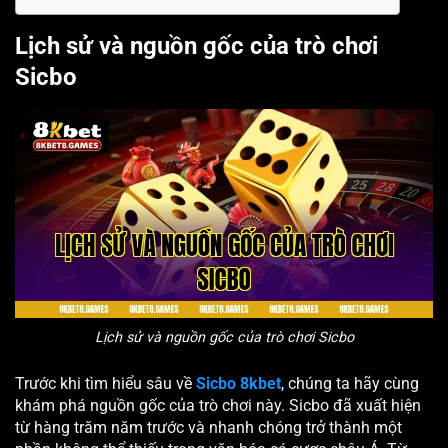
Lịch sử và nguồn gốc của trò chơi
Sicbo
Lịch sử và nguồn gốc của trò chơi Sicbo
Trước khi tìm hiểu sâu về
Sicbo 8kbet
, chúng ta hãy cùng
khám phá nguồn gốc của trò chơi này. Sicbo đã xuất hiện
từ hàng trăm năm trước và nhanh chóng trở thành một