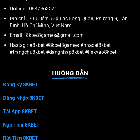
Hotline : 0847963521
Địa chỉ : 730 Hẻm 730 Lạc Long Quân, Phường 9, Tân
Bình, Hồ Chí Minh, Việt Nam
Email :
8kbet8games@gmail.com
Hastag : #8kbet #8kbet8games #nhacai8kbet
#trangchu8kbet #dangnhap8kbet #linkvao8kbet
HƯỚNG DẪN
Đăng Ký 8KBET
Đăng Nhập 8KBET
Tải App 8KBET
Nạp Tiền 8KBET
Rút Tiền 8KBET