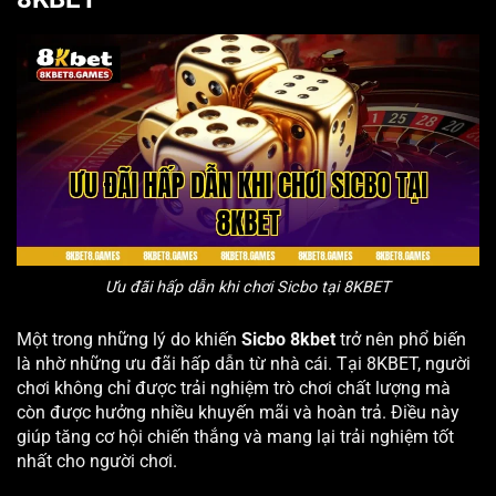
Ưu đãi hấp dẫn khi chơi Sicbo tại 8KBET
Một trong những lý do khiến
Sicbo 8kbet
trở nên phổ biến
là nhờ những ưu đãi hấp dẫn từ nhà cái. Tại 8KBET, người
chơi không chỉ được trải nghiệm trò chơi chất lượng mà
còn được hưởng nhiều khuyến mãi và hoàn trả. Điều này
giúp tăng cơ hội chiến thắng và mang lại trải nghiệm tốt
nhất cho người chơi.