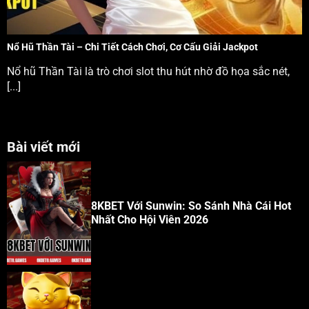
Moolah, Divine Fortune hay Major Millions sở hữu giải
Nổ Hũ Thần Tài - Chi Tiết Cách Chơi, Cơ Cấu Giải Jackpot
thưởng cộng dồn liên tục, có thể đạt hàng tỷ đồng. Điểm
khiến thể loại này đặc biệt hấp dẫn là chỉ cần một vòng
Nổ Hũ Thần Tài – Chi Tiết Cách Chơi, Cơ Cấu Giải Jackpot
quay duy nhất, thành viên có thể trở thành tỷ phú.
Nổ hũ Thần Tài là trò chơi slot thu hút nhờ đồ họa sắc nét,
[...]
Bài viết mới
8KBET Với Sunwin: So Sánh Nhà Cái Hot
Nhất Cho Hội Viên 2026
Kể tên một vài thể loại quay hũ 8KBET nổi bật
8kbet với sunwin
Megaways slot
Megaways slot là dòng game hiện đại dành cho những ai
ưa thích sự mới lạ và tốc độ. Các trò như Bonanza