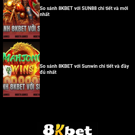
điện tử, hoặc thẻ cào, đảm bảo giao dịch nhanh chóng
So sánh 8KBET với SUN88 chi tiết và mới
và an toàn.
nhất
so sánh 8KBET
Truy cập chuyên mục quay hũ 8KBET: Từ giao diện
chính, chọn danh mục “Quay hũ” để vào sảnh slot. Tại
với SUN88
đây, hệ thống hiển thị hàng nghìn trò chơi với nhiều chủ
đề và mức cược khác nhau.
Chọn trò chơi phù hợp: Người mới nên bắt đầu với các
slot cổ điển hoặc slot video có cách chơi đơn giản, dễ
hiểu. Khi đã quen, có thể thử sức với jackpot slot hoặc
So sánh 8KBET với Sunwin chi tiết và đầy
Megaways để tăng cơ hội trúng thưởng lớn.
đủ nhất
so sánh 8kbet
Đặt mức cược và quay thử: Trước khi đặt cược lớn, nên
chọn mức cược nhỏ để làm quen. Sau đó nhấn nút
với sunwin
Spin/Quay để bắt đầu vòng chơi. Một số trò còn có tính
năng quay tự động giúp tiết kiệm thời gian.
Theo dõi kết quả và nhận thưởng: Khi vòng quay dừng
lại, hệ thống sẽ tự động trả thưởng nếu có kết hợp biểu
tượng trúng. Thắng hay thua đều hiển thị ngay lập tức
trên màn hình.