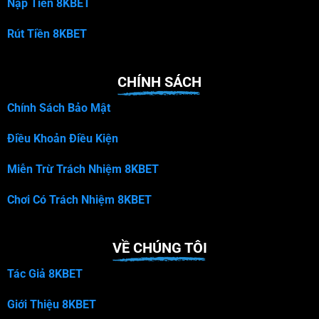
Nạp Tiền 8KBET
Rút Tiền 8KBET
CHÍNH SÁCH
Chính Sách Bảo Mật
Điều Khoản Điều Kiện
Miễn Trừ Trách Nhiệm 8KBET
Chơi Có Trách Nhiệm 8KBET
VỀ CHÚNG TÔI
Tác Giả 8KBET
Giới Thiệu 8KBET