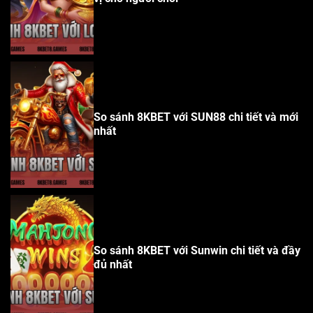
so sánh 8KBET
với LOTO188
So sánh 8KBET với SUN88 chi tiết và mới
nhất
so sánh 8KBET
với SUN88
So sánh 8KBET với Sunwin chi tiết và đầy
đủ nhất
so sánh 8kbet
với sunwin