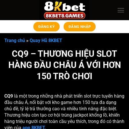
Bỏ
qua
nội
dung
ĐĂNG KÝ
ĐĂNG NHẬP
Trang chủ
»
Quay Hũ 8KBET
CQ9 – THƯƠNG HIỆU SLOT
HÀNG ĐẦU CHÂU Á VỚI HƠN
150 TRÒ CHƠI
CQ9
là một trong những nhà phát triển slot trực tuyến hàng
đầu châu Á, nổi bật với kho game hơn 150 tựa đa dạng
chủ đề, tỷ lệ trả thưởng cao và nhiều tính năng đặc biệt.
Thương hiệu còn tạo cơ hội trúng jackpot khổng lồ, khiến
hàng triệu người chơi toàn cầu yêu thích, trong đó có thành
viên của
app 8KBET.