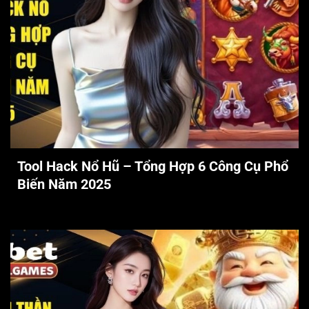
Tool Hack Nổ Hũ - Tổng Hợp 6 Công Cụ Phổ Biến Năm
2025
Tool Hack Nổ Hũ – Tổng Hợp 6 Công Cụ Phổ
Biến Năm 2025