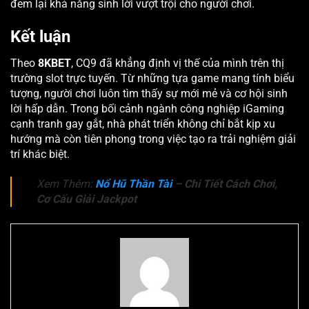
đem lại khả năng sinh lời vượt trội cho người chơi.
Kết luận
Theo
8KBET
, CQ9 đã khẳng định vị thế của mình trên thị
trường slot trực tuyến. Từ những tựa game mang tính biểu
tượng, người chơi luôn tìm thấy sự mới mẻ và cơ hội sinh
lời hấp dẫn. Trong bối cảnh ngành công nghiệp iGaming
cạnh tranh gay gắt, nhà phát triển không chỉ bắt kịp xu
hướng mà còn tiên phong trong việc tạo ra trải nghiệm giải
trí khác biệt.
Xem Thêm:
Nổ Hũ Thần Tài
– Chi Tiết Cách Chơi,
Cơ Cấu Giải Jackpot