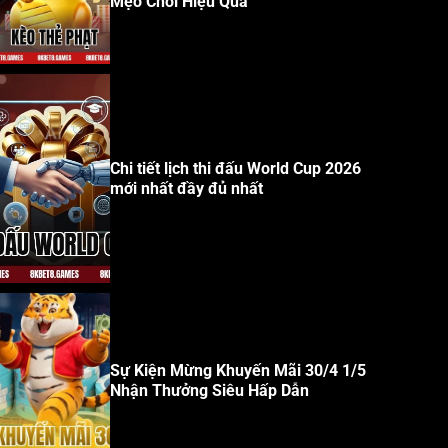
Mẹo Chơi Hiệu Quả
kèo thẻ phạt
Chi tiết lịch thi đấu World Cup 2026
lịch thi đấu
mới nhất đầy đủ nhất
World Cup
2026
Sự Kiện Mừng Khuyến Mãi 30/4 1/5
Nhận Thưởng Siêu Hấp Dẫn
Mừng Khuyến
Mãi 30/4 1/5