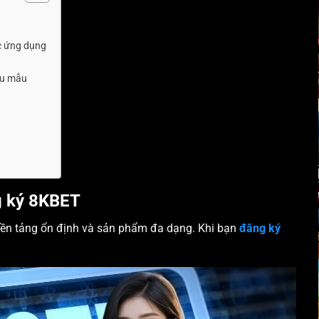
c ứng dụng
ểu mẫu
g ký 8KBET
 nền tảng ổn định và sản phẩm đa dạng. Khi bạn
đăng ký