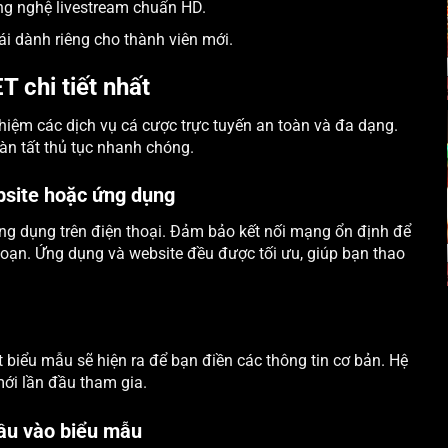
ông nghệ livestream chuẩn HD.
i dành riêng cho thành viên mới.
 chi tiết nhất
hiệm các dịch vụ cá cược trực tuyến an toàn và đa dạng.
oàn tất thủ tục nhanh chóng.
bsite hoặc ứng dụng
ng dụng trên điện thoại. Đảm bảo kết nối mạng ổn định để
đoạn. Ứng dụng và website đều được tối ưu, giúp bạn thao
t biểu mẫu sẽ hiện ra để bạn điền các thông tin cơ bản. Hệ
mới lần đầu tham gia.
cầu vào biểu mẫu