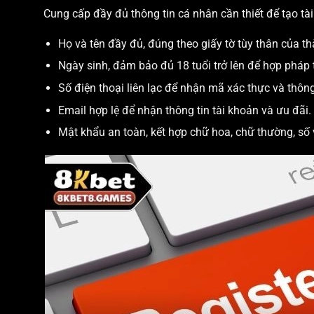
Cung cấp đầy đủ thông tin cá nhân cần thiết để tạo tài
Họ và tên đầy đủ, đúng theo giấy tờ tùy thân của th
Ngày sinh, đảm bảo đủ 18 tuổi trở lên để hợp pháp
Số điện thoại liên lạc để nhận mã xác thực và thôn
Email hợp lệ để nhận thông tin tài khoản và ưu đãi.
Mật khẩu an toàn, kết hợp chữ hoa, chữ thường, số 