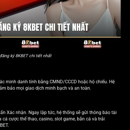
ăng ký 8KBET chi tiết nhất
u xác minh danh tính bằng CMND/CCCD hoặc hộ chiếu. Hệ
 đảm bảo mọi giao dịch minh bạch và an toàn.
hấn Xác nhận. Ngay lập tức, hệ thống sẽ gửi thông báo tài
 cá cược thể thao, casino, slot game, bắn cá và trải
KBET.