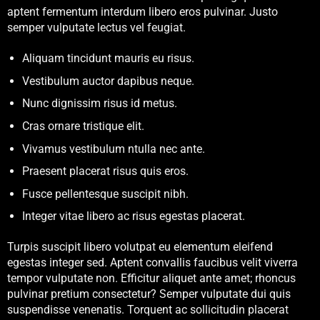
aptent fermentum interdum libero eros pulvinar. Justo
semper vulputate lectus vel feugiat.
Aliquam tincidunt mauris eu risus.
Vestibulum auctor dapibus neque.
Nunc dignissim risus id metus.
Cras ornare tristique elit.
Vivamus vestibulum ntulla nec ante.
Praesent placerat risus quis eros.
Fusce pellentesque suscipit nibh.
Integer vitae libero ac risus egestas placerat.
Turpis suscipit libero volutpat eu elementum eleifend
egestas integer sed. Aptent convallis faucibus velit viverra
tempor vulputate non. Efficitur aliquet ante amet; rhoncus
pulvinar pretium consectetur? Semper vulputate dui quis
suspendisse venenatis. Torquent ac sollicitudin placerat