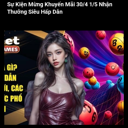
Sự Kiện Mừng Khuyến Mãi 30/4 1/5 Nhận
Thưởng Siêu Hấp Dẫn
Keno Là Gì? Hướng Dẫn Cách Chơi, Các Hình Thức Phổ
Biến