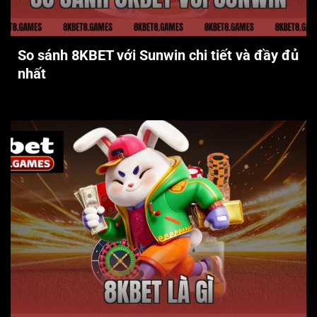
so sánh 8kbet với sunwin
So sánh 8KBET với Sunwin chi tiết và đầy đủ
nhất
8kbet là gì