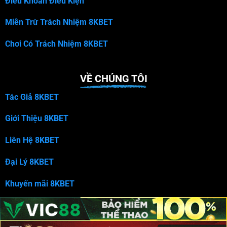
Điều Khoản Điều Kiện
Miễn Trừ Trách Nhiệm 8KBET
Chơi Có Trách Nhiệm 8KBET
VỀ CHÚNG TÔI
Tác Giả 8KBET
Giới Thiệu 8KBET
Liên Hệ 8KBET
Đại Lý 8KBET
Khuyến mãi 8KBET
©2025 Bản Quyền Thuộc Về
8kbet