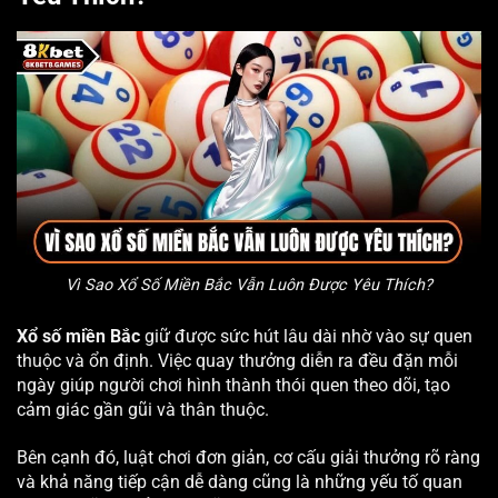
Vì Sao Xổ Số Miền Bắc Vẫn Luôn Được Yêu Thích?
Xổ số miền Bắc
giữ được sức hút lâu dài nhờ vào sự quen
thuộc và ổn định. Việc quay thưởng diễn ra đều đặn mỗi
ngày giúp người chơi hình thành thói quen theo dõi, tạo
cảm giác gần gũi và thân thuộc.
Bên cạnh đó, luật chơi đơn giản, cơ cấu giải thưởng rõ ràng
và khả năng tiếp cận dễ dàng cũng là những yếu tố quan