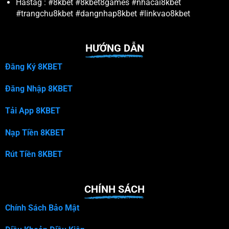
Hastag : #8kbet #8kbet8games #nhacai8kbet
#trangchu8kbet #dangnhap8kbet #linkvao8kbet
HƯỚNG DẪN
Đăng Ký 8KBET
Đăng Nhập 8KBET
Tải App 8KBET
Nạp Tiền 8KBET
Rút Tiền 8KBET
CHÍNH SÁCH
Chính Sách Bảo Mật