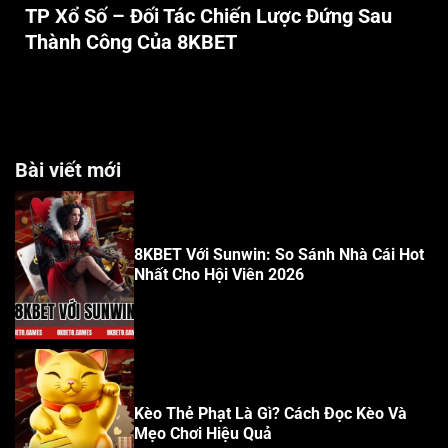
TP Xổ Số – Đối Tác Chiến Lược Đứng Sau
Thành Công Của 8KBET
Bài viết mới
8KBET Với Sunwin: So Sánh Nhà Cái Hot
Nhất Cho Hội Viên 2026
8kbet với sunwin
Kèo Thẻ Phạt Là Gì? Cách Đọc Kèo Và
Mẹo Chơi Hiệu Quả