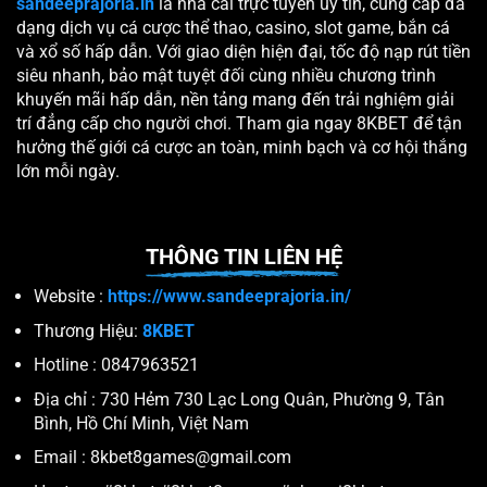
sandeeprajoria.in
là nhà cái trực tuyến uy tín, cung cấp đa
dạng dịch vụ cá cược thể thao, casino, slot game, bắn cá
và xổ số hấp dẫn. Với giao diện hiện đại, tốc độ nạp rút tiền
siêu nhanh, bảo mật tuyệt đối cùng nhiều chương trình
khuyến mãi hấp dẫn, nền tảng mang đến trải nghiệm giải
trí đẳng cấp cho người chơi. Tham gia ngay 8KBET để tận
hưởng thế giới cá cược an toàn, minh bạch và cơ hội thắng
lớn mỗi ngày.
THÔNG TIN LIÊN HỆ
Website :
https://www.sandeeprajoria.in/
Thương Hiệu:
8KBET
Hotline : 0847963521
Địa chỉ : 730 Hẻm 730 Lạc Long Quân, Phường 9, Tân
Bình, Hồ Chí Minh, Việt Nam
Email :
8kbet8games@gmail.com