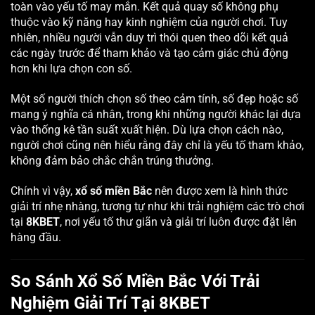
toàn vào yếu tố may mắn. Kết quả quay số không phụ
thuộc vào kỹ năng hay kinh nghiệm của người chơi. Tuy
nhiên, nhiều người vẫn duy trì thói quen theo dõi kết quả
các ngày trước để tham khảo và tạo cảm giác chủ động
hơn khi lựa chọn con số.
Một số người thích chọn số theo cảm tính, số đẹp hoặc số
mang ý nghĩa cá nhân, trong khi những người khác lại dựa
vào thống kê tần suất xuất hiện. Dù lựa chọn cách nào,
người chơi cũng nên hiểu rằng đây chỉ là yếu tố tham khảo,
không đảm bảo chắc chắn trúng thưởng.
Chính vì vậy,
xổ số miền Bắc
nên được xem là hình thức
giải trí nhẹ nhàng, tương tự như khi trải nghiệm các trò chơi
tại
8KBET
, nơi yếu tố thư giãn và giải trí luôn được đặt lên
hàng đầu.
So Sánh Xổ Số Miền Bắc Với Trải
Nghiệm Giải Trí Tại 8KBET