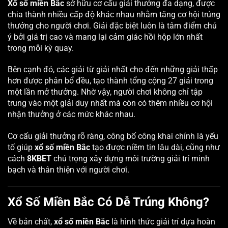
Xổ số miền Bắc
sở hữu cơ cấu giải thưởng đa dạng, được
chia thành nhiều cấp độ khác nhau nhằm tăng cơ hội trúng
thưởng cho người chơi. Giải đặc biệt luôn là tâm điểm chú
ý bởi giá trị cao và mang lại cảm giác hồi hộp lớn nhất
trong mỗi kỳ quay.
Bên cạnh đó, các giải từ giải nhất cho đến những giải thấp
hơn được phân bổ đều, tạo thành tổng cộng 27 giải trong
một lần mở thưởng. Nhờ vậy, người chơi không chỉ tập
trung vào một giải duy nhất mà còn có thêm nhiều cơ hội
nhận thưởng ở các mức khác nhau.
Cơ cấu giải thưởng rõ ràng, công bố công khai chính là yếu
tố giúp
xổ số miền Bắc
tạo được niềm tin lâu dài, cũng như
cách
8KBET
chú trọng xây dựng môi trường giải trí minh
bạch và thân thiện với người chơi.
Xổ Số Miền Bắc Có Dễ Trúng Không?
Về bản chất,
xổ số miền Bắc
là hình thức giải trí dựa hoàn