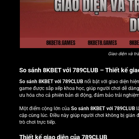
Giao diện và tr
So sánh 8KBET với 789CLUB – Thiết kế gia
So sánh 8KBET với 789CLUB
nổi bật với giao diện hiệ
game được sắp xếp khoa học, giúp người chơi dễ dàng 
ưu hóa cho cả phiên bản di động, đảm bảo trải nghiệm 
Một điểm cộng lớn của
So sánh 8KBET với 789CLUB
l
cập cùng lúc. Điều này giúp người chơi không bị gián đ
trò chơi trực tiếp.
Thiết kế giao diện của 789CLUB