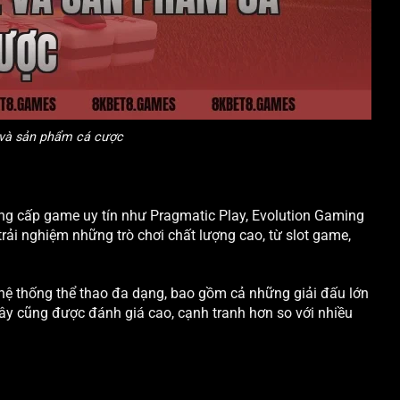
và sản phẩm cá cược
ng cấp game uy tín như Pragmatic Play, Evolution Gaming
ải nghiệm những trò chơi chất lượng cao, từ slot game,
 hệ thống thể thao đa dạng, bao gồm cả những giải đấu lớn
đây cũng được đánh giá cao, cạnh tranh hơn so với nhiều