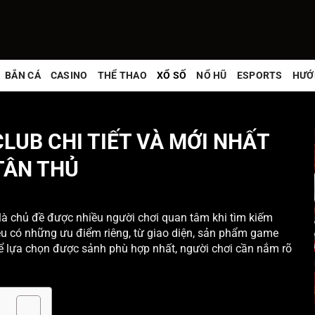
BẮN CÁ
CASINO
THỂ THAO
XỔ SỐ
NỔ HŨ
ESPORTS
HƯỚ
LUB CHI TIẾT VÀ MỚI NHẤT
TÂN THỦ
n là chủ đề được nhiều người chơi quan tâm khi tìm kiếm
đều có những ưu điểm riêng, từ giao diện, sản phẩm game
để lựa chọn được sảnh phù hợp nhất, người chơi cần nắm rõ