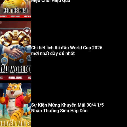
Mẹo Chơi Hiệu Quả
kèo thẻ phạt
Chi tiết lịch thi đấu World Cup 2026
lịch thi đấu
mới nhất đầy đủ nhất
World Cup
2026
Sự Kiện Mừng Khuyến Mãi 30/4 1/5
Nhận Thưởng Siêu Hấp Dẫn
Mừng Khuyến
Mãi 30/4 1/5