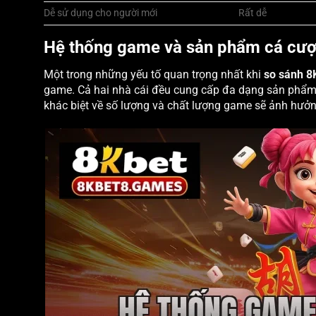
Dễ sử dụng cho người mới
Rất dễ
Hệ thống game và sản phẩm cá cư
Một trong những yếu tố quan trọng nhất khi
so sánh 8
game. Cả hai nhà cái đều cung cấp đa dạng sản phẩm, 
khác biệt về số lượng và chất lượng game sẽ ảnh hưởn