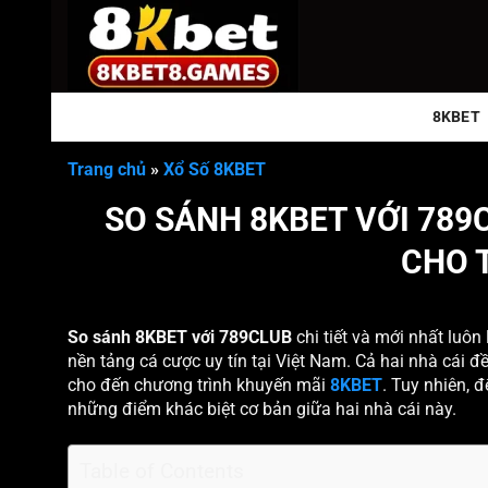
Bỏ
qua
nội
dung
8KBET
Trang chủ
»
Xổ Số 8KBET
SO SÁNH 8KBET VỚI 789C
CHO 
So sánh 8KBET với 789CLUB
chi tiết và mới nhất luô
nền tảng cá cược uy tín tại Việt Nam. Cả hai nhà cái 
cho đến chương trình khuyến mãi
8KBET
. Tuy nhiên, 
những điểm khác biệt cơ bản giữa hai nhà cái này.
Table of Contents