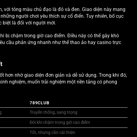
n, với tông màu chủ đạo là đỏ và đen. Giao diện này mang
 những người chơi yêu thích sự cổ điển. Tuy nhiên, bố cục
biệt là đối với người mới.
hi bị chậm trong giờ cao điểm. Điều này có thể gây khó
i yêu cầu phản ứng nhanh như thể thao ảo hay casino trực
ất
tốt hơn nhờ giao diện đơn giản và dễ sử dụng. Trong khi đó,
kinh nghiệm, muốn trải nghiệm một nền tảng có phong
789CLUB
g
Truyền thống, sang trọng
Đôi khi chậm trong giờ cao điểm
Tốt, nhưng cần cải thiện