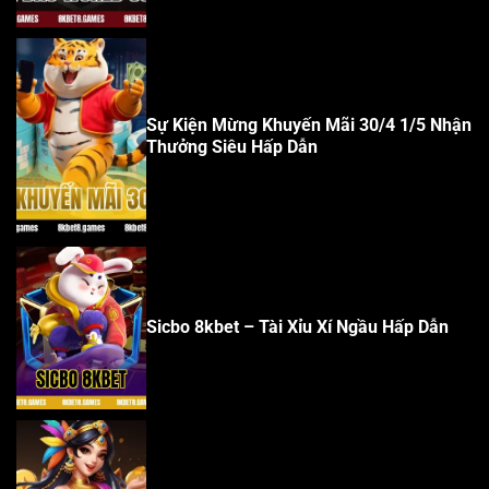
Sự Kiện Mừng Khuyến Mãi 30/4 1/5 Nhận
Thưởng Siêu Hấp Dẫn
Mừng Khuyến
Mãi 30/4 1/5
Sicbo 8kbet – Tài Xỉu Xí Ngầu Hấp Dẫn
sicbo 8kbet