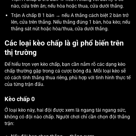
nào, cửa trên ăn; nếu hòa hoặc thua, cửa dưới thắng.
Trận A chấp B 1 bàn → nếu A thắng cách biệt 2 bàn trở
lên, cửa trên thắng. Nếu thắng đúng 1 bàn, hòa kèo; nếu
thắng sát nút hoặc hòa/thua, cửa dưới thắng.
Các loại kèo chấp là gì phổ biến trên
thị trường
Để hiểu trọn vẹn kèo chấp, bạn cần nắm rõ các dạng kèo
chấp thường gặp trong cá cược bóng đá. Mỗi loại kèo sẽ
có cách tính thắng thua riêng, phù hợp với tình hình thực tế
của từng trận đấu.
Kèo chấp 0
Ở loại kèo này, hai đội được xem là ngang tài ngang sức,
không có đội nào chấp. Người chơi chỉ cần chọn đội thắng
trận: