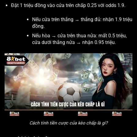
Đặt 1 triệu đồng vào cửa trên chấp 0.25 với odds 1.9.
Nếu cửa trên thắng → thắng đủ: nhận 1.9 triệu
đồng.
Nếu hòa → cửa trên thua nửa: mất 0.5 triệu,
cửa dưới thắng nửa → nhận 0.95 triệu.
Cách tính tiền cược của kèo chấp là gì?