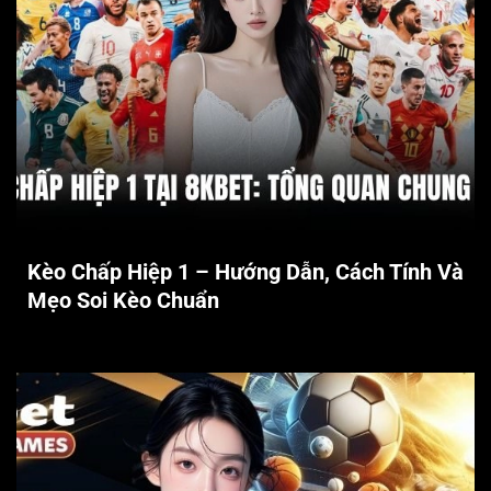
Giới thiệu Kèo chấp hiệp 1 tại nhà cái 8KBET
Kèo Chấp Hiệp 1 – Hướng Dẫn, Cách Tính Và
Mẹo Soi Kèo Chuẩn