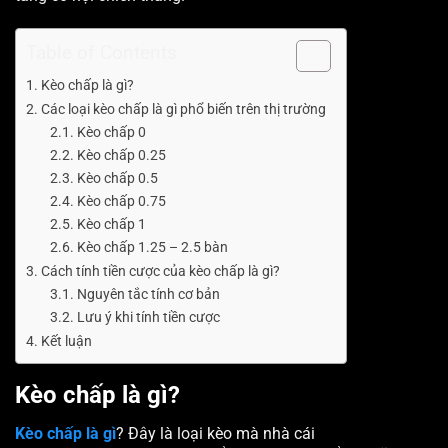
Table of Contents
Kèo chấp là gì?
Các loại kèo chấp là gì phổ biến trên thị trường
Kèo chấp 0
Kèo chấp 0.25
Kèo chấp 0.5
Kèo chấp 0.75
Kèo chấp 1
Kèo chấp 1.25 – 2.5 bàn
Cách tính tiền cược của kèo chấp là gì?
Nguyên tắc tính cơ bản
Lưu ý khi tính tiền cược
Kết luận
Kèo chấp là gì?
Kèo chấp là gì
? Đây là loại kèo mà nhà cái