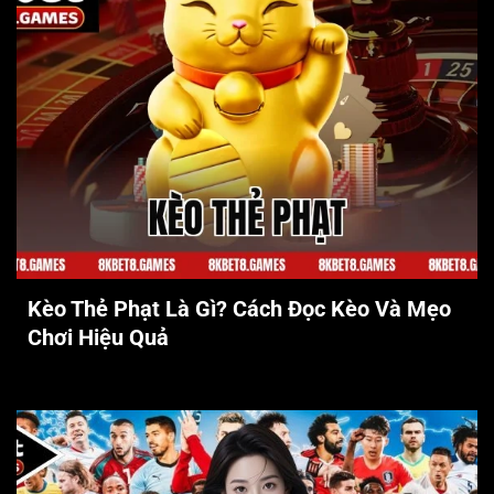
kèo thẻ phạt
Kèo Thẻ Phạt Là Gì? Cách Đọc Kèo Và Mẹo
Chơi Hiệu Quả