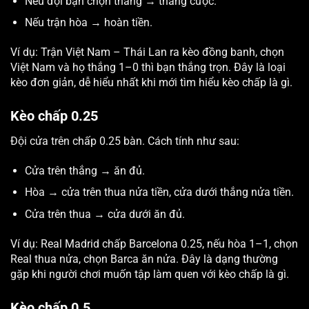
Nếu đội bạn chọn thắng → thắng cược.
Nếu trận hòa → hoàn tiền.
Ví dụ: Trận Việt Nam – Thái Lan ra kèo đồng banh, chọn
Việt Nam và họ thắng 1–0 thì bạn thắng trọn. Đây là loại
kèo đơn giản, dễ hiểu nhất khi mới tìm hiểu kèo chấp là gì.
Kèo chấp 0.25
Đội cửa trên chấp 0.25 bàn. Cách tính như sau:
Cửa trên thắng → ăn đủ.
Hòa → cửa trên thua nửa tiền, cửa dưới thắng nửa tiền.
Cửa trên thua → cửa dưới ăn đủ.
Ví dụ: Real Madrid chấp Barcelona 0.25, nếu hòa 1–1, chọn
Real thua nửa, chọn Barca ăn nửa. Đây là dạng thường
gặp khi người chơi muốn tập làm quen với kèo chấp là gì.
Kèo chấp 0.5