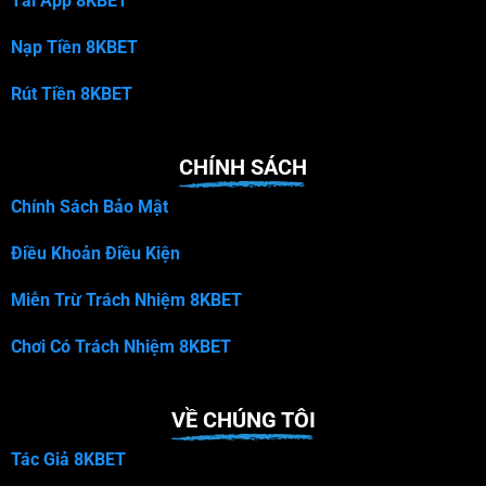
Tải App 8KBET
Nạp Tiền 8KBET
Rút Tiền 8KBET
CHÍNH SÁCH
Chính Sách Bảo Mật
Điều Khoản Điều Kiện
Miễn Trừ Trách Nhiệm 8KBET
Chơi Có Trách Nhiệm 8KBET
VỀ CHÚNG TÔI
Tác Giả 8KBET