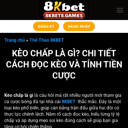
Bỏ
qua
nội
dung
ĐĂNG KÝ
ĐĂNG NHẬP
Trang chủ
»
Thể Thao 8KBET
KÈO CHẤP LÀ GÌ? CHI TIẾT
CÁCH ĐỌC KÈO VÀ TÍNH TIỀN
CƯỢC
Kèo chấp là gì
là câu hỏi mà rất nhiều người mới tham gia
cá cược bóng đá tại nhà cái
8KBET
thắc mắc. Đây là một
loại kèo phổ biến, giúp cân bằng trận đấu giữa hai đội có
thực lực chênh lệch. Nắm rõ cách đọc kèo, hiểu từng tỷ lệ
chấp và áp dụng mẹo soi kèo đúng cách sẽ giúp bạn gia
tăng cơ hội chiến thắng.