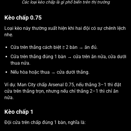
Các loại kèo chấp là gì phổ biến trên thị trường
Kèo chấp 0.75
Loại kèo này thường xuất hiện khi hai đội có sự chênh lệch
nhẹ.
Cửa trên thắng cách biệt ≥ 2 bàn → ăn đủ.
Cửa trên thắng đúng 1 bàn → cửa trên ăn nửa, cửa dưới
thua nửa.
Nếu hòa hoặc thua → cửa dưới thắng.
Ví dụ: Man City chấp Arsenal 0.75, nếu thắng 3–1 thì đặt
cửa trên thắng trọn, nhưng nếu chỉ thắng 2–1 thì chỉ ăn
nửa.
Kèo chấp 1
Đội cửa trên chấp đúng 1 bàn, nghĩa là: