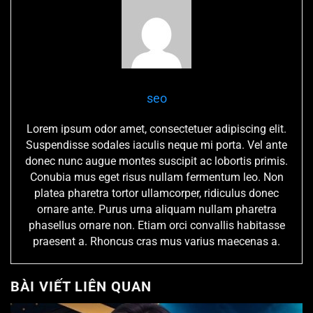
seo
Lorem ipsum odor amet, consectetuer adipiscing elit.
Suspendisse sodales iaculis neque mi porta. Vel ante
donec nunc augue montes suscipit ac lobortis primis.
Conubia mus eget risus nullam fermentum leo. Non
platea pharetra tortor ullamcorper, ridiculus donec
ornare ante. Purus urna aliquam nullam pharetra
phasellus ornare non. Etiam orci convallis habitasse
praesent a. Rhoncus cras mus varius maecenas a.
BÀI VIẾT LIÊN QUAN